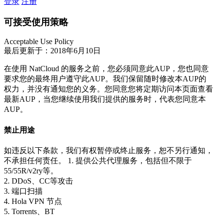
登录
注册
可接受使用策略
Acceptable Use Policy
最后更新于：2018年6月10日
在使用 NatCloud 的服务之前，您必须同意此AUP，您也同意
要求您的最终用户遵守此AUP。我们保留随时修改本AUP的
权力，并没有通知您的义务。您同意您将定期访问本页面查看
最新AUP，当您继续使用我们提供的服务时，代表您同意本
AUP。
禁止用途
如违反以下条款，我们有权暂停或终止服务，恕不另行通知，
不承担任何责任。
1. 提供公共代理服务，包括但不限于
55/55R/v2ry等。
2. DDoS、CC等攻击
3. 端口扫描
4. Hola VPN 节点
5. Torrents、BT