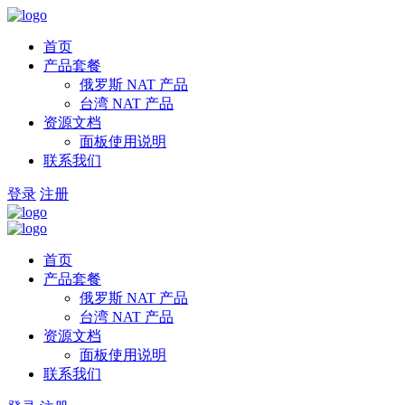
首页
产品套餐
俄罗斯 NAT 产品
台湾 NAT 产品
资源文档
面板使用说明
联系我们
登录
注册
首页
产品套餐
俄罗斯 NAT 产品
台湾 NAT 产品
资源文档
面板使用说明
联系我们