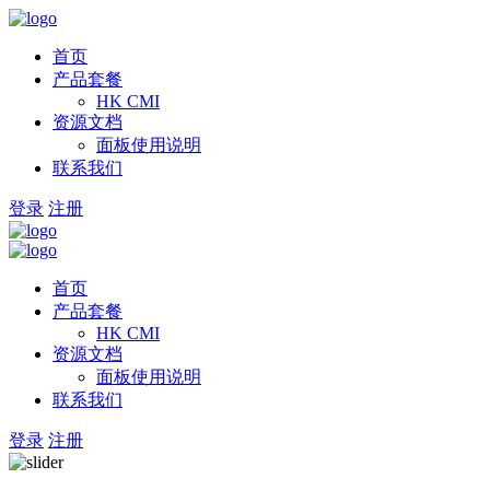
首页
产品套餐
HK CMI
资源文档
面板使用说明
联系我们
登录
注册
首页
产品套餐
HK CMI
资源文档
面板使用说明
联系我们
登录
注册