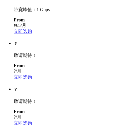
带宽峰值：1 Gbps
From
¥65
/月
立即选购
？
敬请期待！
From
?
/月
立即选购
？
敬请期待！
From
?
/月
立即选购