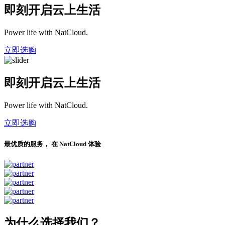
即刻开启云上生活
Power life with NatCloud.
立即选购
即刻开启云上生活
Power life with NatCloud.
立即选购
最优质的服务， 在 NatCloud 体验
为什么选择我们？