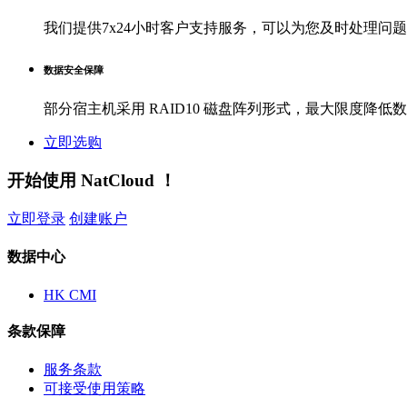
我们提供7x24小时客户支持服务，可以为您及时处理问题
数据安全保障
部分宿主机采用 RAID10 磁盘阵列形式，最大限度降低
立即选购
开始使用 NatCloud ！
立即登录
创建账户
数据中心
HK CMI
条款保障
服务条款
可接受使用策略