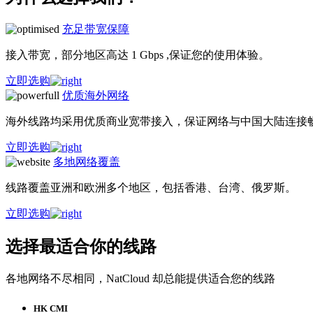
充足带宽保障
接入带宽，部分地区高达 1 Gbps ,保证您的使用体验。
立即选购
优质海外网络
海外线路均采用优质商业宽带接入，保证网络与中国大陆连接
立即选购
多地网络覆盖
线路覆盖亚洲和欧洲多个地区，包括香港、台湾、俄罗斯。
立即选购
选择最适合你的线路
各地网络不尽相同，NatCloud 却总能提供适合您的线路
HK CMI