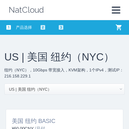
NatCloud
产品选择
US | 美国 纽约（NYC）
纽约（NYC），10Gbps 带宽接入，KVM架构，1个IPv4，测试IP：
216.158.229.1
US | 美国 纽约（NYC）
美国 纽约 BASIC
¥60.00CNY
/月付